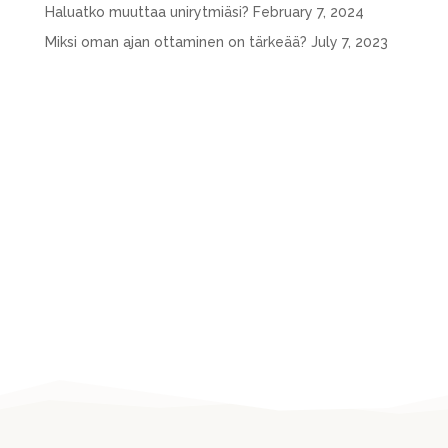
Haluatko muuttaa unirytmiäsi?
February 7, 2024
Miksi oman ajan ottaminen on tärkeää?
July 7, 2023